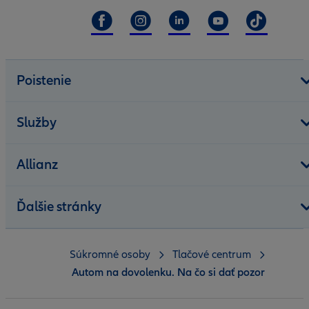
Poistenie
Služby
Allianz
Ďalšie stránky
Súkromné osoby
Tlačové centrum
Autom na dovolenku. Na čo si dať pozor