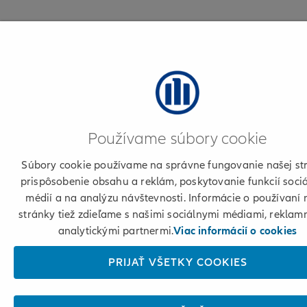
Používame súbory cookie
Súbory cookie používame na správne fungovanie našej st
prispôsobenie obsahu a reklám, poskytovanie funkcií soci
médií a na analýzu návštevnosti. Informácie o používaní 
stránky tiež zdieľame s našimi sociálnymi médiami, reklam
analytickými partnermi.
Viac informácií o cookies
PRIJAŤ VŠETKY COOKIES