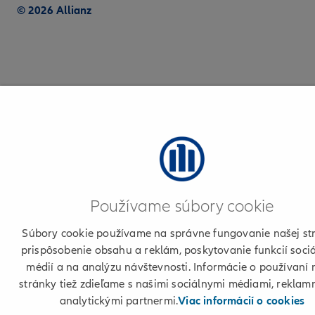
© 2026 Allianz
Používame súbory cookie
Súbory cookie používame na správne fungovanie našej st
prispôsobenie obsahu a reklám, poskytovanie funkcií soci
médií a na analýzu návštevnosti. Informácie o používaní 
stránky tiež zdieľame s našimi sociálnymi médiami, reklam
analytickými partnermi.
Viac informácií o cookies