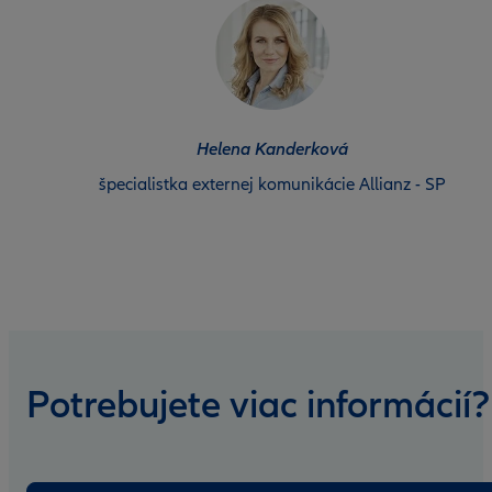
Helena Kanderková
špecialistka externej komunikácie Allianz - SP
Potrebujete viac informácií?