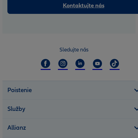
Kontaktujte nás
Sledujte nás
Poistenie
Služby
Allianz