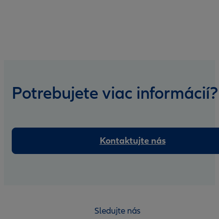
Potrebujete viac informácií?
Kontaktujte nás
Sledujte nás