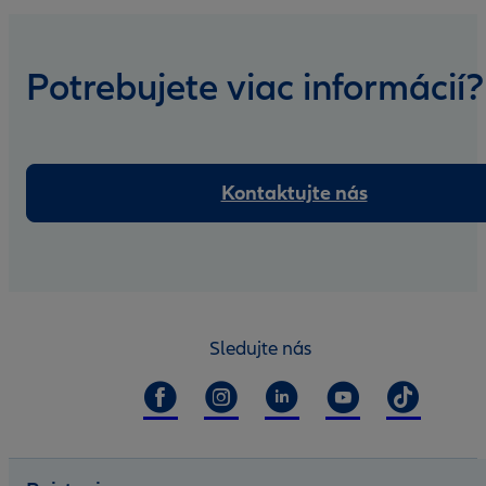
Potrebujete viac informácií?
Kontaktujte nás
Sledujte nás