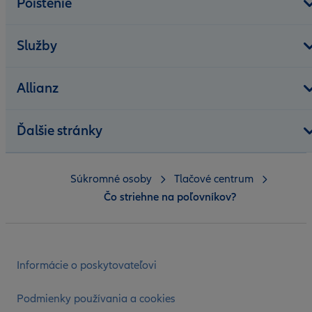
Poistenie
Služby
Allianz
Ďalšie stránky
Súkromné osoby
Tlačové centrum
Čo striehne na poľovníkov?
Informácie o poskytovateľovi
Podmienky používania a cookies