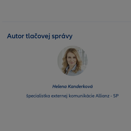
Autor tlačovej správy
Helena Kanderková
špecialistka externej komunikácie Allianz - SP