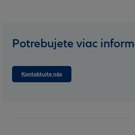
Potrebujete viac inform
Kontaktujte nás