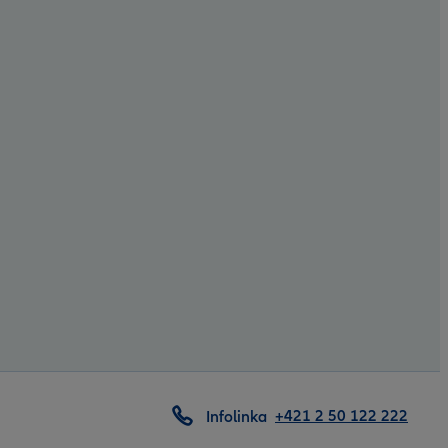
+421 2 50 122 222
Infolinka