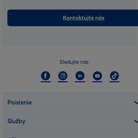
Kontaktujte nás
Sledujte nás
Poistenie
Služby