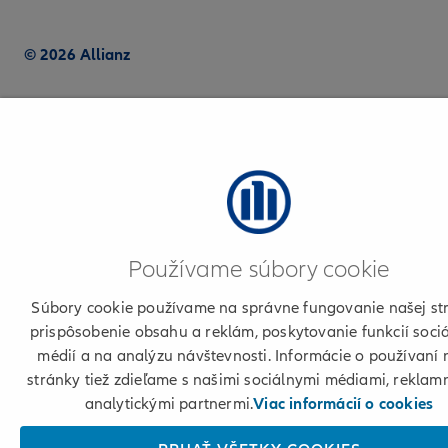
© 2026 Allianz
Používame súbory cookie
Súbory cookie používame na správne fungovanie našej st
prispôsobenie obsahu a reklám, poskytovanie funkcií soci
médií a na analýzu návštevnosti. Informácie o používaní 
stránky tiež zdieľame s našimi sociálnymi médiami, reklam
analytickými partnermi.
Viac informácií o cookies