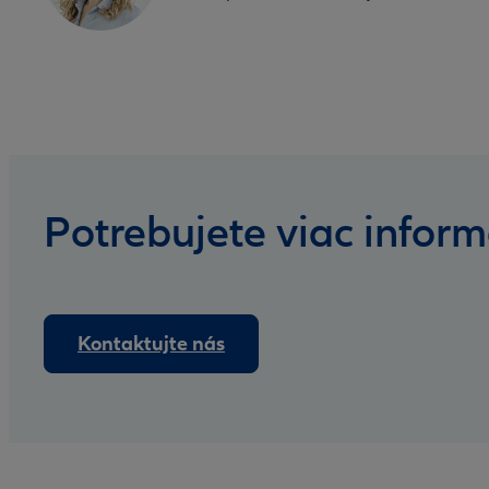
Potrebujete viac inform
Kontaktujte nás