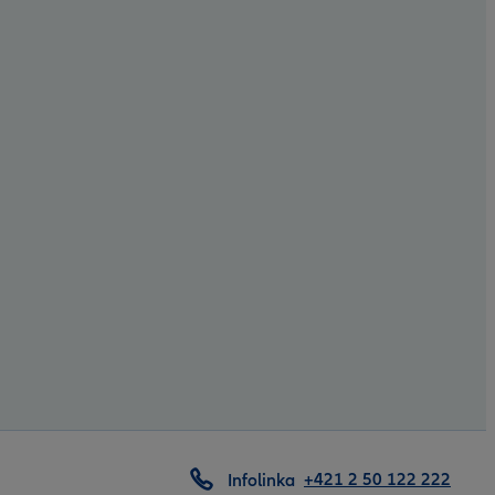
+421 2 50 122 222
Infolinka