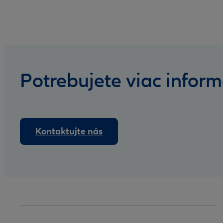
Potrebujete viac inform
Kontaktujte nás