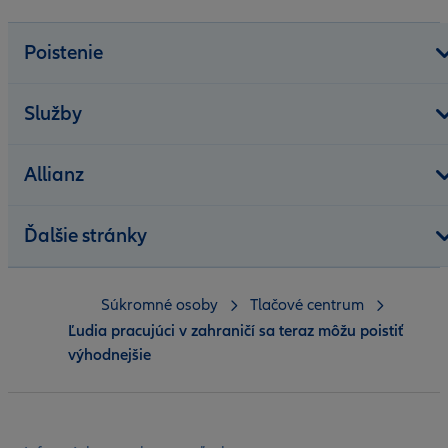
Poistenie
Služby
Allianz
Ďalšie stránky
Súkromné osoby
Tlačové centrum
Ľudia pracujúci v zahraničí sa teraz môžu poistiť
výhodnejšie