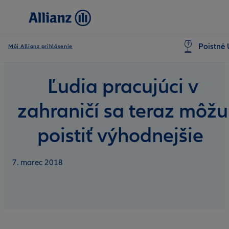
Poistné 
Môj Allianz prihlásenie
Ľudia pracujúci v
zahraničí sa teraz môžu
poistiť výhodnejšie
7. marec 2018