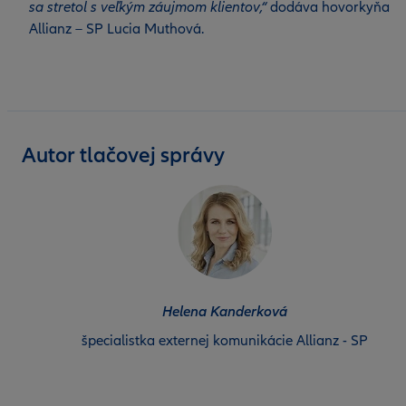
sa stretol s veľkým záujmom klientov,“
dodáva hovorkyňa
Allianz – SP Lucia Muthová.
Autor tlačovej správy
Helena Kanderková
špecialistka externej komunikácie Allianz - SP