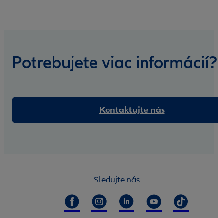
Potrebujete viac informácií?
Kontaktujte nás
Sledujte nás