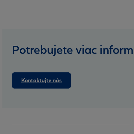
Potrebujete viac inform
Kontaktujte nás