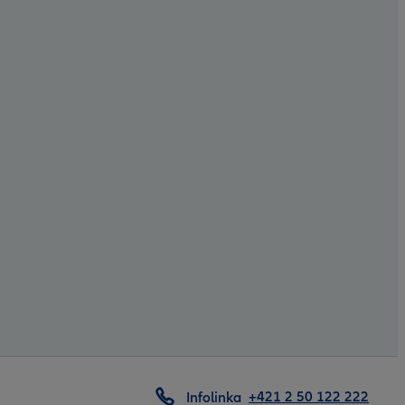
+421 2 50 122 222
Infolinka