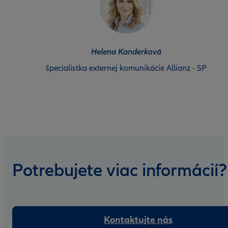
Helena Kanderková
špecialistka externej komunikácie Allianz - SP
Potrebujete viac informácií?
Kontaktujte nás