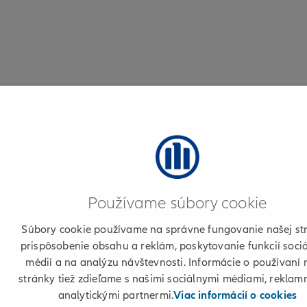
Používame súbory cookie
Súbory cookie používame na správne fungovanie našej st
prispôsobenie obsahu a reklám, poskytovanie funkcií soci
médií a na analýzu návštevnosti. Informácie o používaní 
stránky tiež zdieľame s našimi sociálnymi médiami, reklam
analytickými partnermi.
Viac informácií o cookies