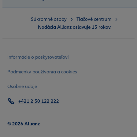
Súkromné osoby
Tlačové centrum
Nadácia Allianz oslavuje 15 rokov.
Informácie o poskytovateľovi
Podmienky používania a cookies
Osobné údaje
+421 2 50 122 222
© 2026 Allianz