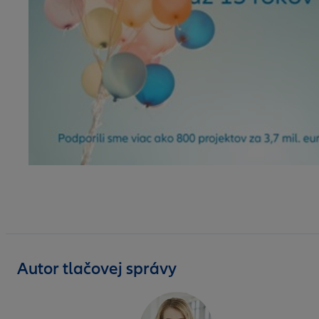
Autor tlačovej správy