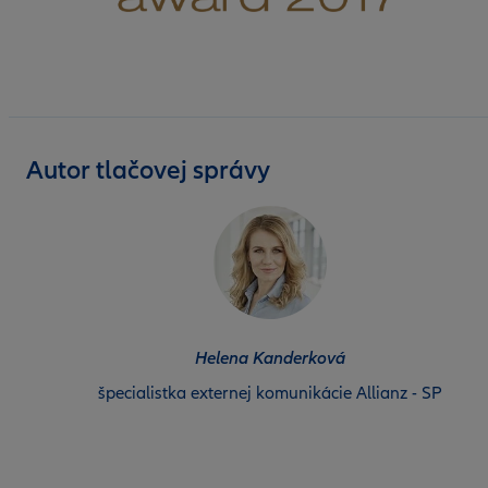
Autor tlačovej správy
Helena Kanderková
špecialistka externej komunikácie Allianz - SP