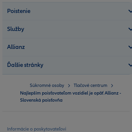
Poistenie
Služby
Allianz
Ďalšie stránky
Súkromné osoby
Tlačové centrum
Najlepším poisťovateľom vozidiel je opäť Allianz -
Slovenská poisťovňa
Informácie o poskytovateľovi