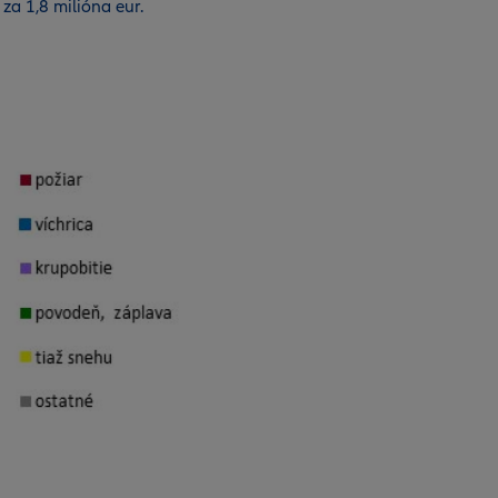
za 1,8 milióna eur.