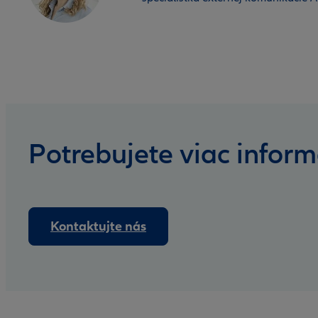
Potrebujete viac inform
Kontaktujte nás