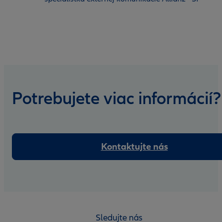
Potrebujete viac informácií?
Kontaktujte nás
Sledujte nás