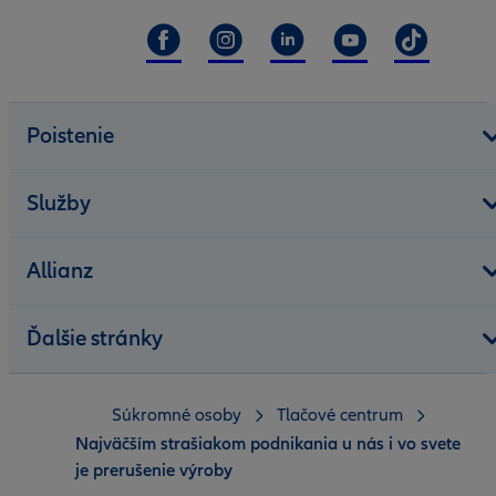
Poistenie
Služby
Allianz
Ďalšie stránky
Súkromné osoby
Tlačové centrum
Najväčším strašiakom podnikania u nás i vo svete
je prerušenie výroby