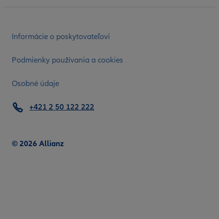
Informácie o poskytovateľovi
Podmienky používania a cookies
Osobné údaje
+421 2 50 122 222
© 2026 Allianz