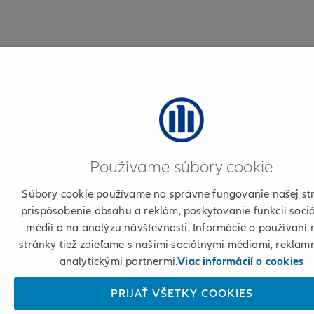
Používame súbory cookie
Súbory cookie používame na správne fungovanie našej st
prispôsobenie obsahu a reklám, poskytovanie funkcií soci
médií a na analýzu návštevnosti. Informácie o používaní 
stránky tiež zdieľame s našimi sociálnymi médiami, reklam
analytickými partnermi.
Viac informácií o cookies
PRIJAŤ VŠETKY COOKIES