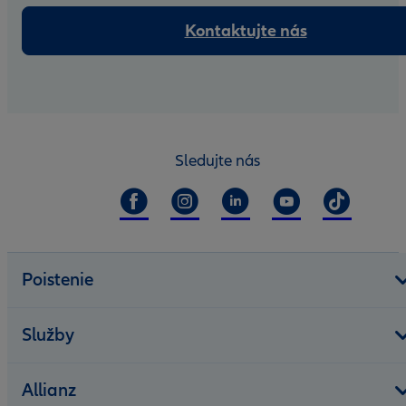
Kontaktujte nás
Sledujte nás
Poistenie
Služby
Allianz