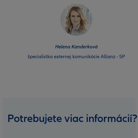
Helena Kanderková
špecialistka externej komunikácie Allianz - SP
Potrebujete viac informácií?