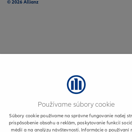
© 2026 Allianz
Používame súbory cookie
Súbory cookie používame na správne fungovanie našej st
prispôsobenie obsahu a reklám, poskytovanie funkcií soci
médií a na analýzu návštevnosti. Informácie o používaní 