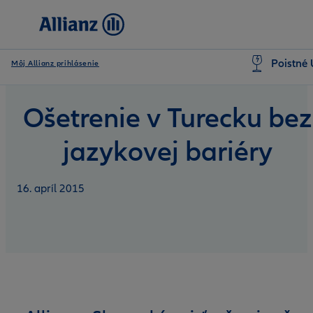
Poistné 
Môj Allianz prihlásenie
Ošetrenie v Turecku bez
jazykovej bariéry
16. apríl 2015