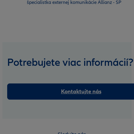
špecialistka externej komunikácie Allianz - SP
Potrebujete viac informácií?
Kontaktujte nás