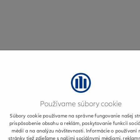
Používame súbory cookie
Súbory cookie používame na správne fungovanie našej st
prispôsobenie obsahu a reklám, poskytovanie funkcií soci
médií a na analýzu návštevnosti. Informácie o používaní 
stránky tiež zdieľame s našimi sociálnymi médiami, reklam