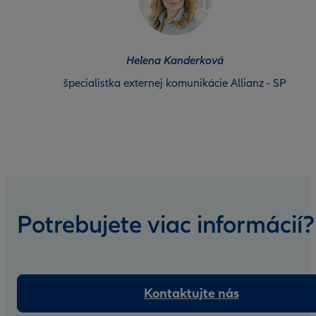
Helena Kanderková
špecialistka externej komunikácie Allianz - SP
Potrebujete viac informácií?
Kontaktujte nás