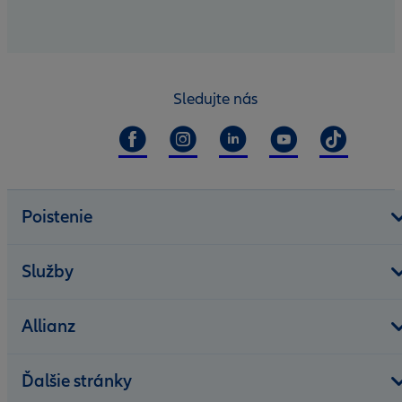
Sledujte nás
Poistenie
Služby
Allianz
Ďalšie stránky