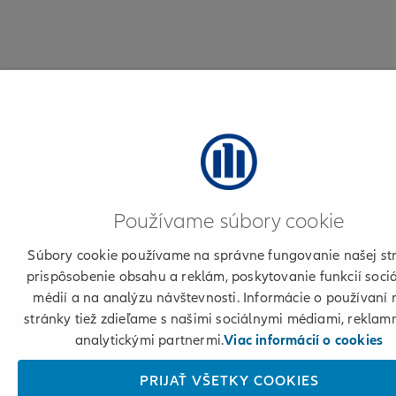
Používame súbory cookie
Súbory cookie používame na správne fungovanie našej st
prispôsobenie obsahu a reklám, poskytovanie funkcií soci
médií a na analýzu návštevnosti. Informácie o používaní 
stránky tiež zdieľame s našimi sociálnymi médiami, reklam
analytickými partnermi.
Viac informácií o cookies
PRIJAŤ VŠETKY COOKIES