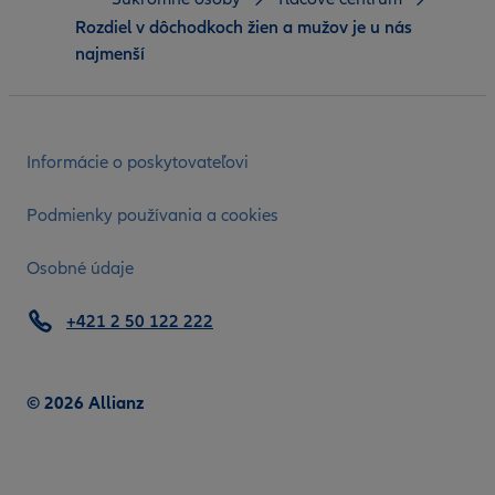
Rozdiel v dôchodkoch žien a mužov je u nás
najmenší
Informácie o poskytovateľovi
Podmienky používania a cookies
Osobné údaje
+421 2 50 122 222
© 2026 Allianz