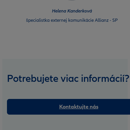
Helena Kanderková
špecialistka externej komunikácie Allianz - SP
Potrebujete viac informácií?
Kontaktujte nás