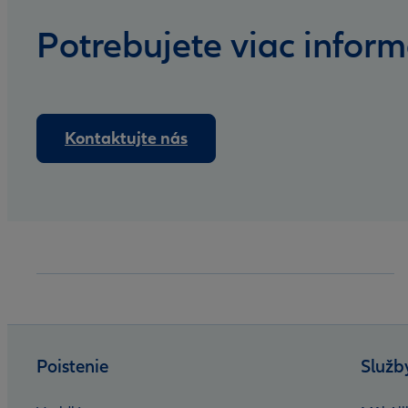
Potrebujete viac inform
Kontaktujte nás
Poistenie
Služb