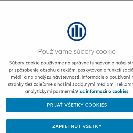
Používame súbory cookie
Súbory cookie používame na správne fungovanie našej st
prispôsobenie obsahu a reklám, poskytovanie funkcií soci
médií a na analýzu návštevnosti. Informácie o používaní 
stránky tiež zdieľame s našimi sociálnymi médiami, reklam
analytickými partnermi.
Viac informácií o cookies
PRIJAŤ VŠETKY COOKIES
ZAMIETNUŤ VŠETKY