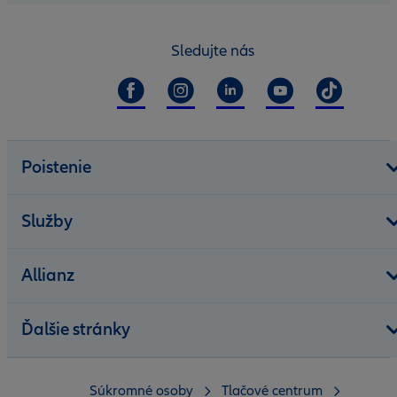
Sledujte nás
Poistenie
Služby
Allianz
Ďalšie stránky
Súkromné osoby
Tlačové centrum