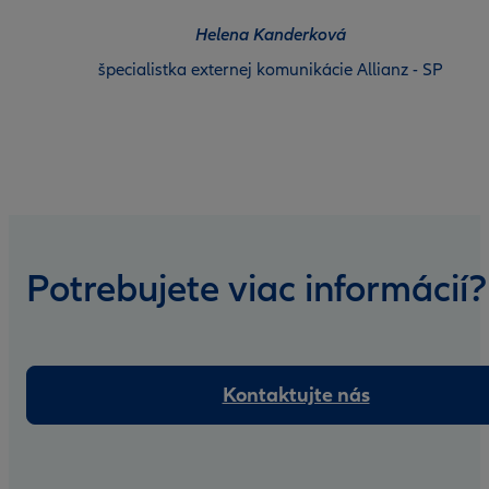
Helena Kanderková
špecialistka externej komunikácie Allianz - SP
Potrebujete viac informácií?
Kontaktujte nás