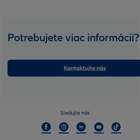
Potrebujete viac informácií?
Kontaktujte nás
Sledujte nás