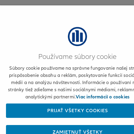
Používame súbory cookie
Súbory cookie používame na správne fungovanie našej st
prispôsobenie obsahu a reklám, poskytovanie funkcií soci
médií a na analýzu návštevnosti. Informácie o používaní 
stránky tiež zdieľame s našimi sociálnymi médiami, reklam
analytickými partnermi.
Viac informácií o cookies
PRIJAŤ VŠETKY COOKIES
ZAMIETNUŤ VŠETKY