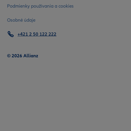
Podmienky používania a cookies
Osobné údaje
+421 2 50 122 222
© 2026 Allianz