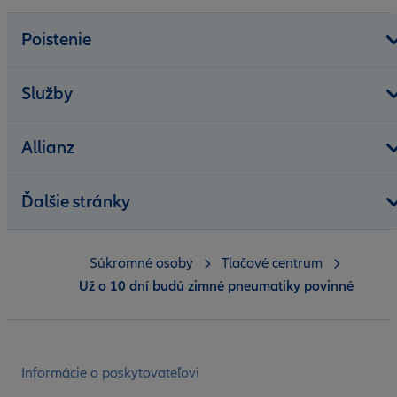
Poistenie
Služby
Allianz
Ďalšie stránky
Súkromné osoby
Tlačové centrum
Už o 10 dní budú zimné pneumatiky povinné
Informácie o poskytovateľovi