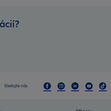
ácií?
Sledujte nás