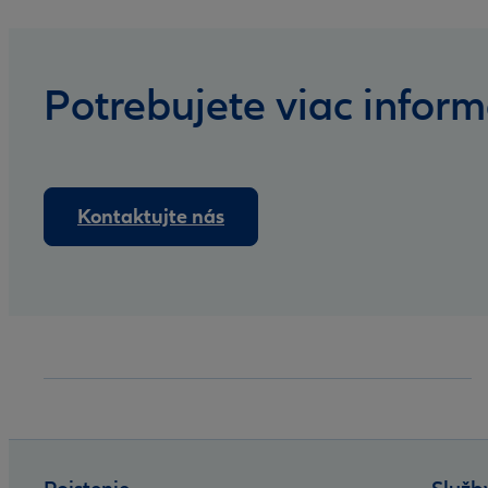
Potrebujete viac inform
Kontaktujte nás