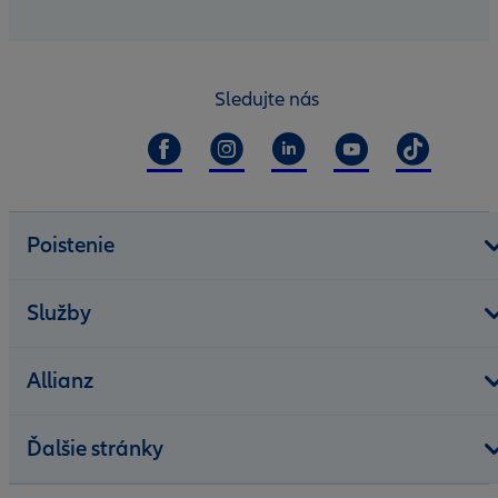
Sledujte nás
Poistenie
Služby
Allianz
Ďalšie stránky