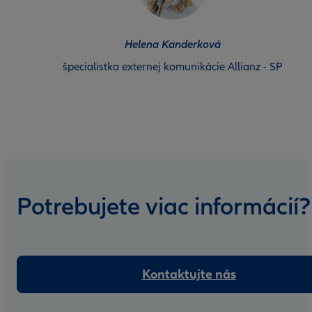
Helena Kanderková
špecialistka externej komunikácie Allianz - SP
Potrebujete viac informácií?
Kontaktujte nás