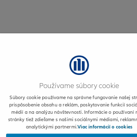
Používame súbory cookie
Súbory cookie používame na správne fungovanie našej st
prispôsobenie obsahu a reklám, poskytovanie funkcií soci
médií a na analýzu návštevnosti. Informácie o používaní 
stránky tiež zdieľame s našimi sociálnymi médiami, reklam
analytickými partnermi.
Viac informácií o cookies