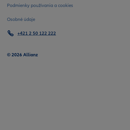
Podmienky používania a cookies
Osobné údaje
+421 2 50 122 222
© 2026 Allianz