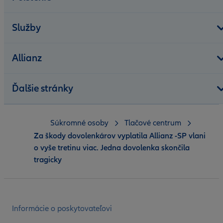
Služby
Allianz
Ďalšie stránky
Súkromné osoby
Tlačové centrum
Za škody dovolenkárov vyplatila Allianz -SP vlani
o vyše tretinu viac. Jedna dovolenka skončila
tragicky
Informácie o poskytovateľovi