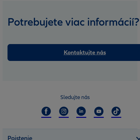
Potrebujete viac informácií?
Kontaktujte nás
Sledujte nás
Poistenie