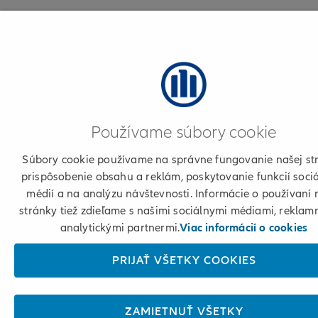
Používame súbory cookie
Súbory cookie používame na správne fungovanie našej st
prispôsobenie obsahu a reklám, poskytovanie funkcií soci
médií a na analýzu návštevnosti. Informácie o používaní 
stránky tiež zdieľame s našimi sociálnymi médiami, reklam
analytickými partnermi.
Viac informácií o cookies
PRIJAŤ VŠETKY COOKIES
ZAMIETNUŤ VŠETKY