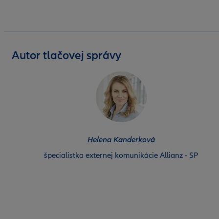
Autor tlačovej správy
Helena Kanderková
špecialistka externej komunikácie Allianz - SP