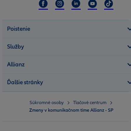
Poistenie
Služby
Allianz
Ďalšie stránky
Súkromné osoby
Tlačové centrum
Zmeny v komunikačnom tíme Allianz - SP