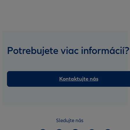
Potrebujete viac informácií?
Kontaktujte nás
Sledujte nás