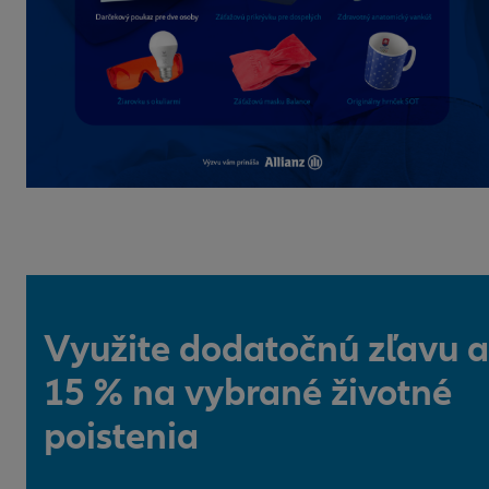
Využite dodatočnú zľavu a
15 % na vybrané životné
poistenia