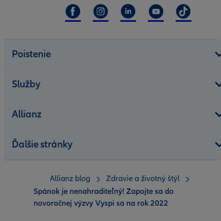
Poistenie
Služby
Allianz
Ďalšie stránky
Allianz blog
Zdravie a životný štýl
Spánok je nenahraditeľný! Zapojte sa do
novoročnej výzvy Vyspi sa na rok 2022