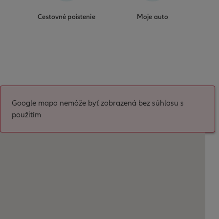
Cestovné poistenie
Moje auto
Google mapa nemôže byť zobrazená bez súhlasu s
použitím