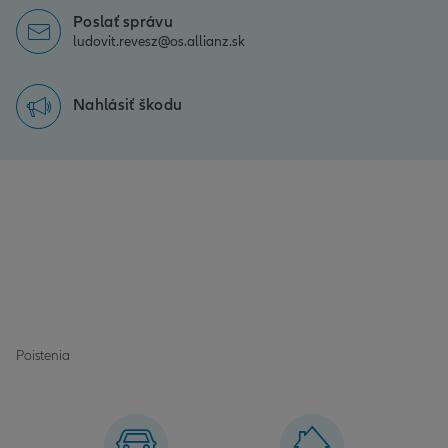
Poslať správu
ludovit.revesz@os.allianz.sk
Nahlásiť škodu
Poistenia