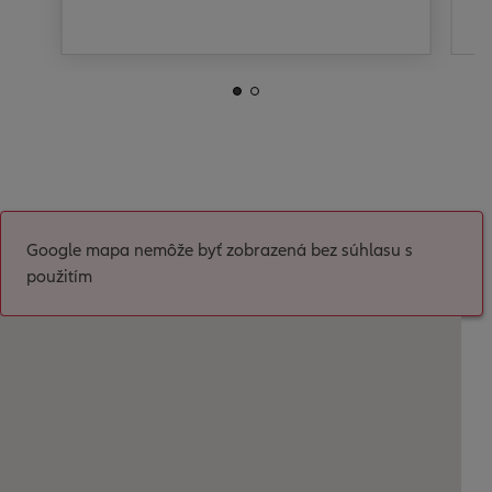
Google mapa nemôže byť zobrazená bez súhlasu s
použitím