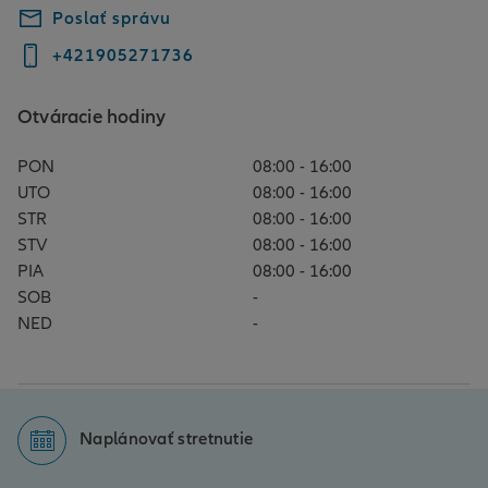
Poslať správu
+421905271736
Otváracie hodiny
PON
08:00 - 16:00
UTO
08:00 - 16:00
STR
08:00 - 16:00
STV
08:00 - 16:00
PIA
08:00 - 16:00
SOB
-
NED
-
Naplánovať stretnutie