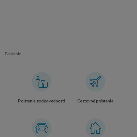
Poistenia
Poistenie zodpovednosti
Cestovné poistenie