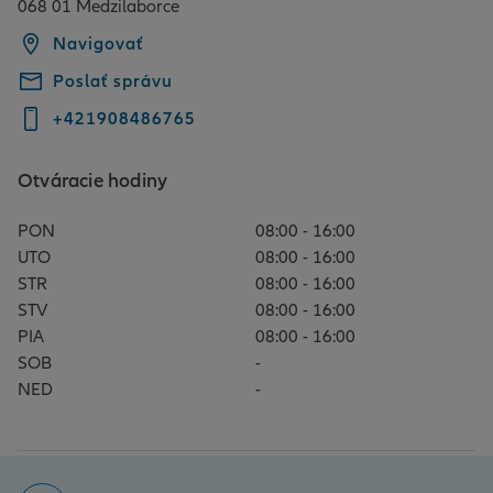
068 01 Medzilaborce
Navigovať
Poslať správu
+421908486765
Otváracie hodiny
PON
08:00 - 16:00
UTO
08:00 - 16:00
STR
08:00 - 16:00
STV
08:00 - 16:00
PIA
08:00 - 16:00
SOB
-
NED
-