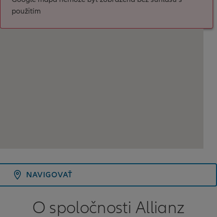
použitím
NAVIGOVAŤ
O spoločnosti Allianz