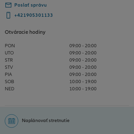
Poslať správu
+421905301133
Otváracie hodiny
PON
09:00 - 20:00
UTO
09:00 - 20:00
STR
09:00 - 20:00
STV
09:00 - 20:00
PIA
09:00 - 20:00
SOB
10:00 - 19:00
NED
10:00 - 19:00
Naplánovať stretnutie