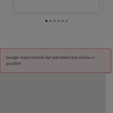
Google mapa nemôže byť zobrazená bez súhlasu s
použitím