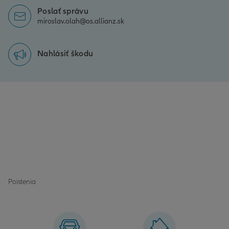
Poslať správu
miroslav.olah@os.allianz.sk
Nahlásiť škodu
Poistenia