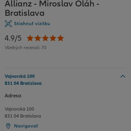
Allianz - Miroslav Oláh -
Bratislava
Stiahnuť vizitku
4.9/5
Všetkých recenzií: 70
Vajnorská 100
831 04 Bratislava
Adresa
Vajnorská 100
831 04 Bratislava
Navigovať