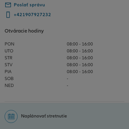
Poslať správu
+421907927232
Otváracie hodiny
PON
08:00 - 16:00
UTO
08:00 - 16:00
STR
08:00 - 16:00
STV
08:00 - 16:00
PIA
08:00 - 16:00
SOB
-
NED
-
Naplánovať stretnutie