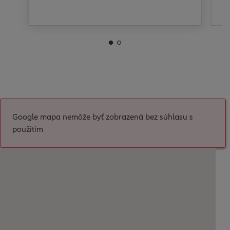
Google mapa nemôže byť zobrazená bez súhlasu s
použitím