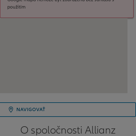
použitím
NAVIGOVAŤ
O spoločnosti Allianz