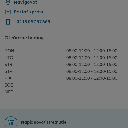
Navigovať
Poslať správu
+421905757669
Otváracie hodiny
PON
08:00-11:00 - 12:00-15:00
UTO
08:00-11:00 - 12:00-15:00
STR
08:00-11:00 - 12:00-15:00
STV
08:00-11:00 - 12:00-15:00
PIA
08:00-11:00 - 12:00-15:00
SOB
-
NED
-
Naplánovať stretnutie