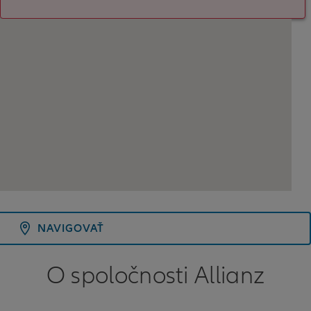
NAVIGOVAŤ
O spoločnosti Allianz