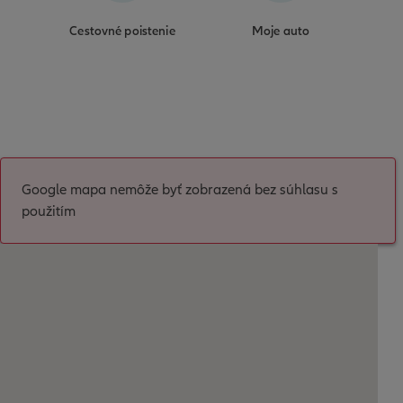
Cestovné poistenie
Moje auto
Google mapa nemôže byť zobrazená bez súhlasu s
použitím