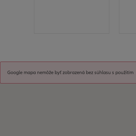
Google mapa nemôže byť zobrazená bez súhlasu s použitím