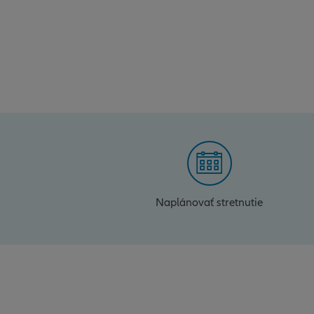
Naplánovať stretnutie