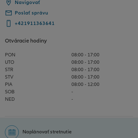
Navigovať
Poslať správu
+421911363641
Otváracie hodiny
PON
08:00 - 17:00
UTO
08:00 - 17:00
STR
08:00 - 17:00
STV
08:00 - 17:00
PIA
08:00 - 12:00
SOB
-
NED
-
Naplánovať stretnutie