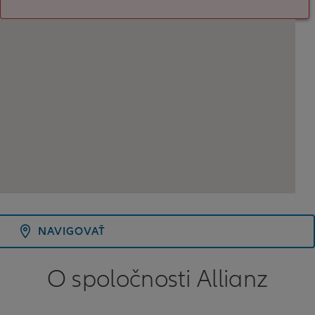
NAVIGOVAŤ
O spoločnosti Allianz