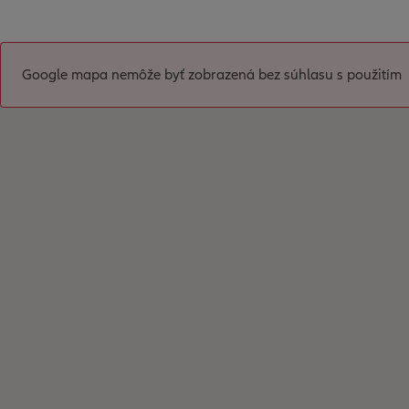
Google mapa nemôže byť zobrazená bez súhlasu s použitím