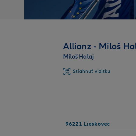
Allianz - Miloš Ha
Miloš Halaj
Stiahnuť vizitku
96221 Lieskovec