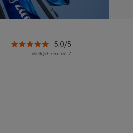
5.0/5
Všetkých recenzií: 7