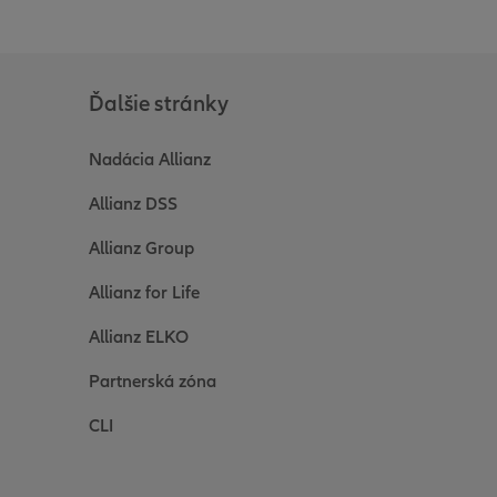
Ďalšie stránky
Nadácia Allianz
Allianz DSS
Allianz Group
Allianz for Life
Allianz ELKO
Partnerská zóna
CLI