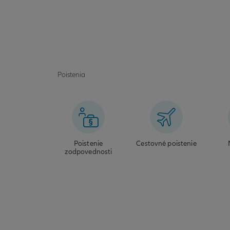
Poistenia
Poistenie
Cestovné poistenie
zodpovednosti