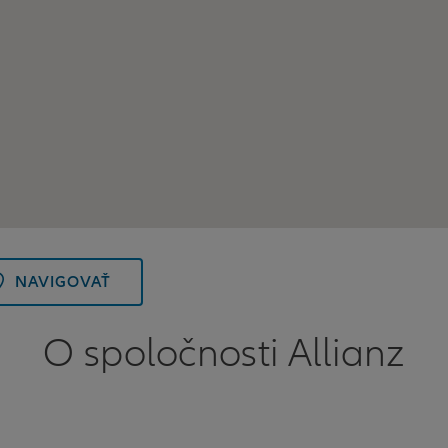
NAVIGOVAŤ
O spoločnosti Allianz