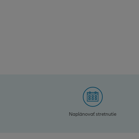
Naplánovať stretnutie