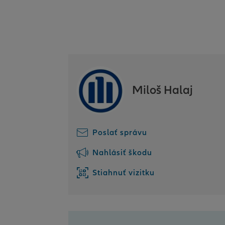
Miloš Halaj
Poslať správu
Nahlásiť škodu
Stiahnuť vizitku