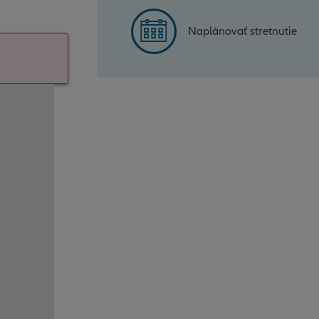
Naplánovať stretnutie