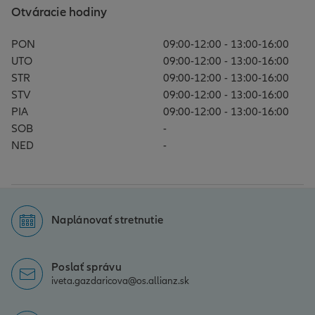
Otváracie hodiny
PON
09:00-12:00 - 13:00-16:00
UTO
09:00-12:00 - 13:00-16:00
STR
09:00-12:00 - 13:00-16:00
STV
09:00-12:00 - 13:00-16:00
PIA
09:00-12:00 - 13:00-16:00
SOB
-
NED
-
Naplánovať stretnutie
Poslať správu
iveta.gazdaricova@os.allianz.sk