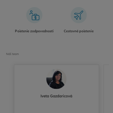
Poistenie zodpovednosti
Cestovné poistenie
Náš team
Iveta Gazdaricová