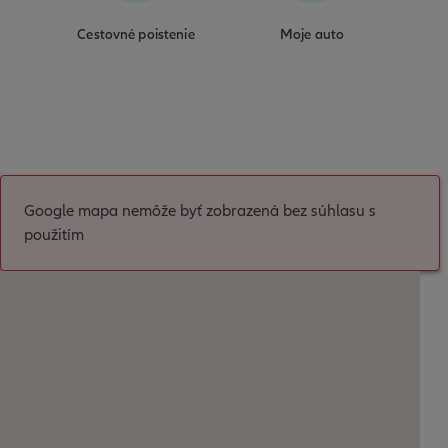
Cestovné poistenie
Moje auto
Google mapa nemôže byť zobrazená bez súhlasu s
použitím