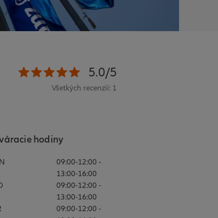
5.0/5
Všetkých recenzií: 1
váracie hodiny
N
09:00-12:00 -
13:00-16:00
O
09:00-12:00 -
13:00-16:00
R
09:00-12:00 -