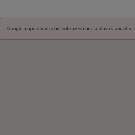
Google mapa nemôže byť zobrazená bez súhlasu s použitím