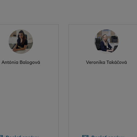
Antónia Balogová
Veronika Takáčová