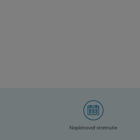
Naplánovať stretnutie