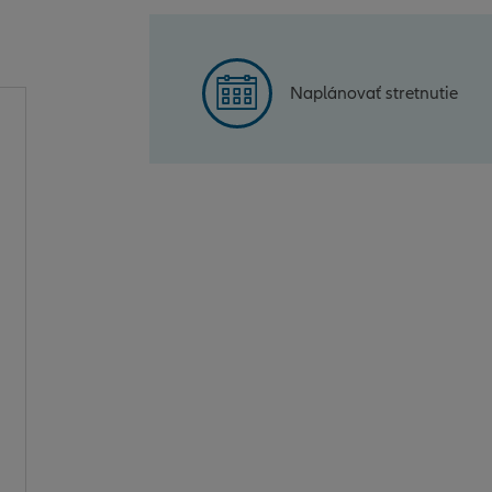
Naplánovať stretnutie