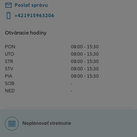
Poslať správu
+421915963206
Otváracie hodiny
PON
08:00 - 15:30
UTO
08:00 - 15:30
STR
08:00 - 15:30
STV
08:00 - 15:30
PIA
08:00 - 15:30
SOB
-
NED
-
Naplánovať stretnutie