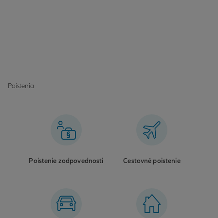
Poistenia
Poistenie zodpovednosti
Cestovné poistenie