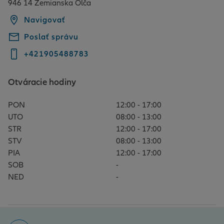
946 14 Zemianska Olča
Navigovať
Poslať správu
+421905488783
Otváracie hodiny
PON
12:00 - 17:00
UTO
08:00 - 13:00
STR
12:00 - 17:00
STV
08:00 - 13:00
PIA
12:00 - 17:00
SOB
-
NED
-