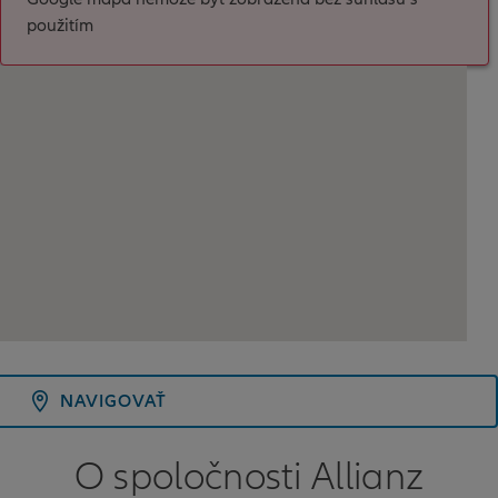
použitím
NAVIGOVAŤ
O spoločnosti Allianz