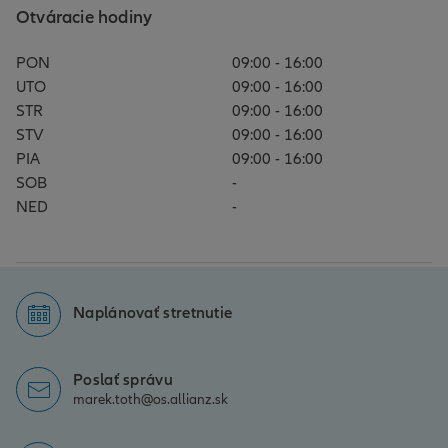
Otváracie hodiny
PON
09:00 - 16:00
UTO
09:00 - 16:00
STR
09:00 - 16:00
STV
09:00 - 16:00
PIA
09:00 - 16:00
SOB
-
NED
-
Naplánovať stretnutie
Poslať správu
marek.toth@os.allianz.sk