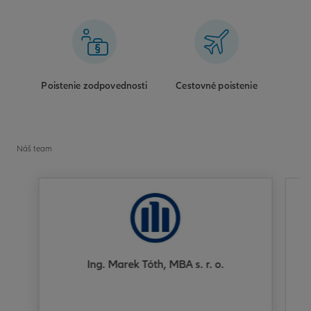
Poistenie zodpovednosti
Cestovné poistenie
Náš team
Ing. Marek Tóth, MBA s. r. o.