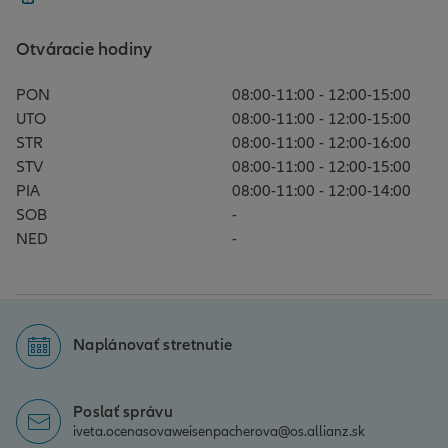
Otváracie hodiny
PON
08:00-11:00 - 12:00-15:00
UTO
08:00-11:00 - 12:00-15:00
STR
08:00-11:00 - 12:00-16:00
STV
08:00-11:00 - 12:00-15:00
PIA
08:00-11:00 - 12:00-14:00
SOB
-
NED
-
Naplánovať stretnutie
Poslať správu
iveta.ocenasovaweisenpacherova@os.allianz.sk