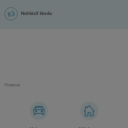
Nahlásiť škodu
Poistenia