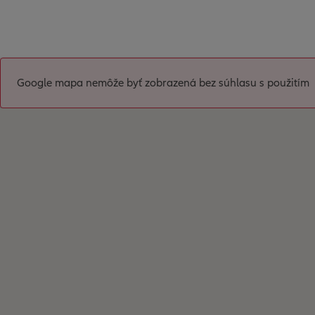
Google mapa nemôže byť zobrazená bez súhlasu s použitím