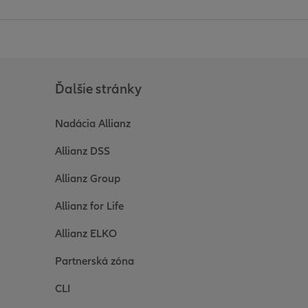
Ďalšie stránky
Nadácia Allianz
Allianz DSS
Allianz Group
Allianz for Life
Allianz ELKO
Partnerská zóna
CLI