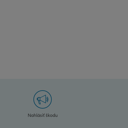
Nahlásiť škodu