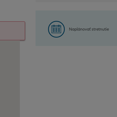
Naplánovať stretnutie