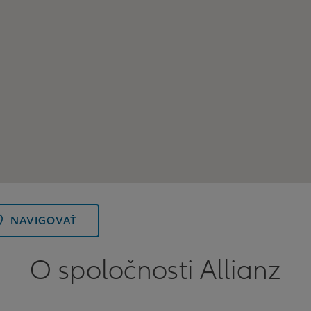
NAVIGOVAŤ
O spoločnosti Allianz