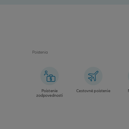
Poistenia
Poistenie
Cestovné poistenie
zodpovednosti