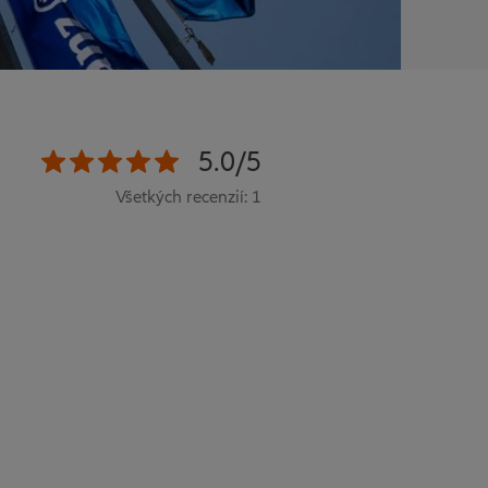
5.0/5
Všetkých recenzií: 1