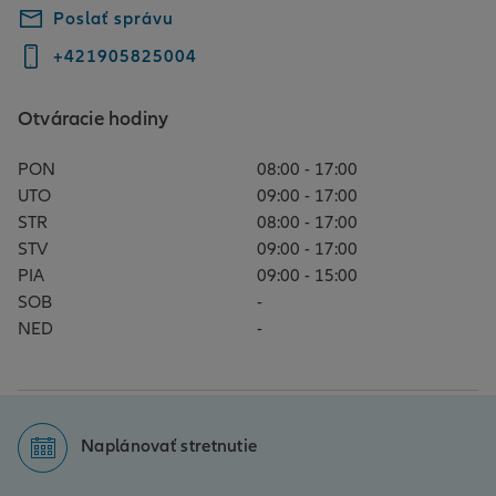
Poslať správu
+421905825004
Otváracie hodiny
PON
08:00 - 17:00
UTO
09:00 - 17:00
STR
08:00 - 17:00
STV
09:00 - 17:00
PIA
09:00 - 15:00
SOB
-
NED
-
Naplánovať stretnutie