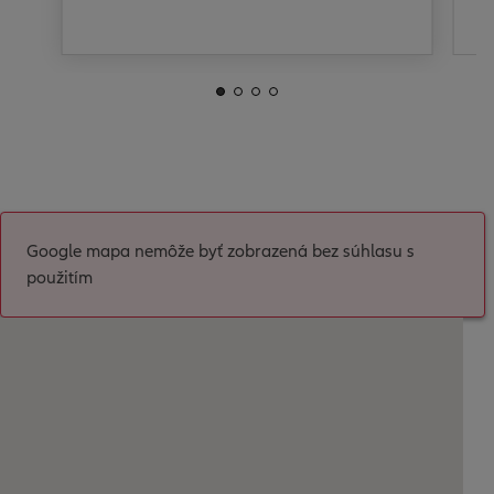
Google mapa nemôže byť zobrazená bez súhlasu s
použitím