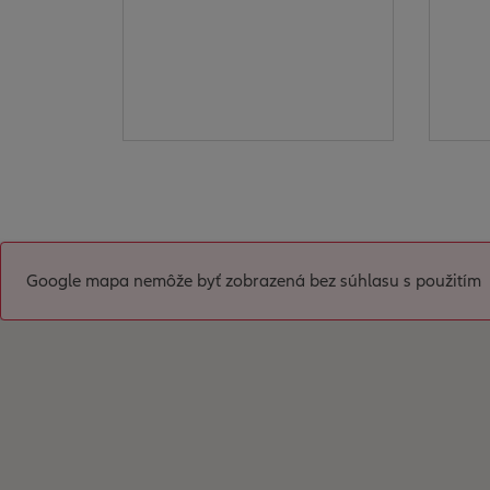
Google mapa nemôže byť zobrazená bez súhlasu s použitím