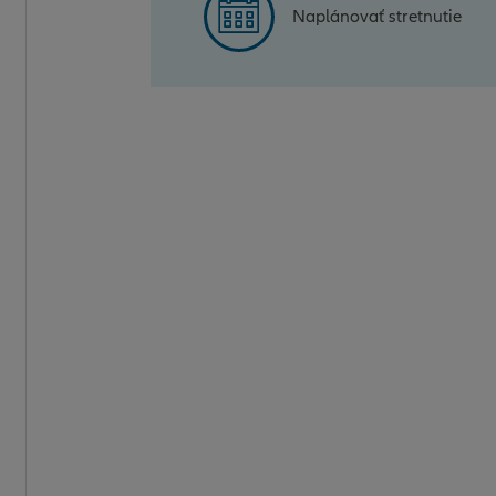
Naplánovať stretnutie