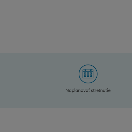
Naplánovať stretnutie