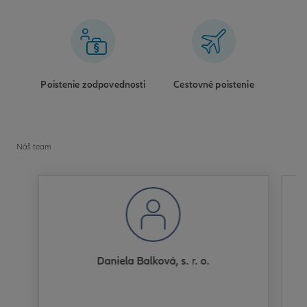
Poistenie zodpovednosti
Cestovné poistenie
Náš team
Daniela Balková, s. r. o.