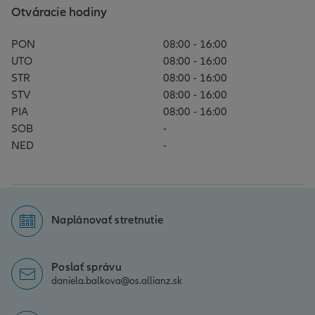
Otváracie hodiny
PON
08:00 - 16:00
UTO
08:00 - 16:00
STR
08:00 - 16:00
STV
08:00 - 16:00
PIA
08:00 - 16:00
SOB
-
NED
-
Naplánovať stretnutie
Poslať správu
daniela.balkova@os.allianz.sk